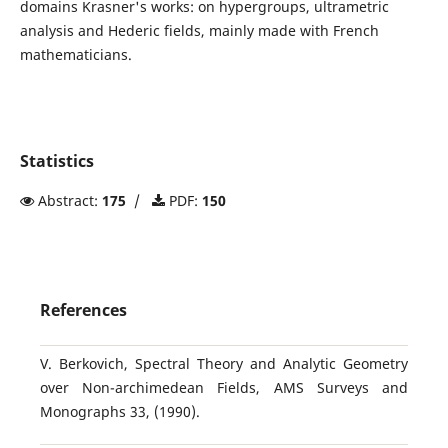
domains Krasner's works: on hypergroups, ultrametric
analysis and Hederic fields, mainly made with French
mathematicians.
Statistics
Abstract:
175
/
PDF:
150
References
V. Berkovich, Spectral Theory and Analytic Geometry
over Non-archimedean Fields, AMS Surveys and
Monographs 33, (1990).