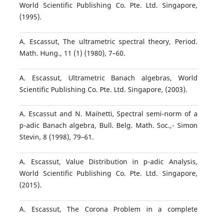
World Scientific Publishing Co. Pte. Ltd. Singapore,
(1995).
A. Escassut, The ultrametric spectral theory, Period.
Math. Hung., 11 (1) (1980), 7–60.
A. Escassut, Ultrametric Banach algebras, World
Scientific Publishing Co. Pte. Ltd. Singapore, (2003).
A. Escassut and N. Ma¨ınetti, Spectral semi-norm of a
p-adic Banach algebra, Bull. Belg. Math. Soc.,- Simon
Stevin, 8 (1998), 79–61.
A. Escassut, Value Distribution in p-adic Analysis,
World Scientific Publishing Co. Pte. Ltd. Singapore,
(2015).
A. Escassut, The Corona Problem in a complete