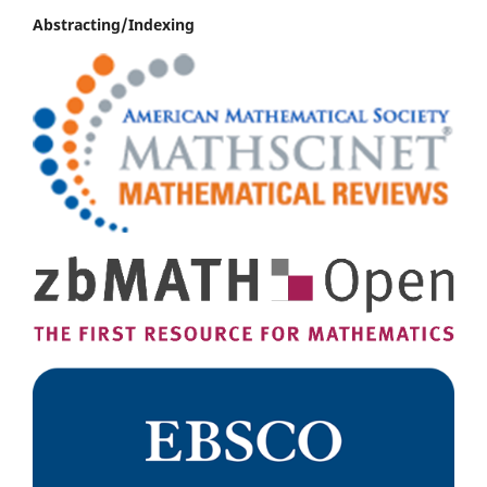
Abstracting/Indexing