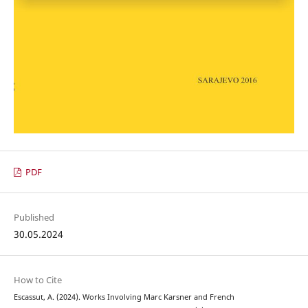
PDF
Published
30.05.2024
How to Cite
Escassut, A. (2024). Works Involving Marc Karsner and French