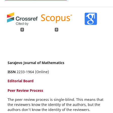
0
0
Sarajevo Journal of Mathematics
ISSN
2233-1964 (Online)
Editorial Board
Peer Review Process
The peer review process is single-blind. This means that
the reviewers know the identity of the authors, but the
authors don't know the identity of the reviewers.