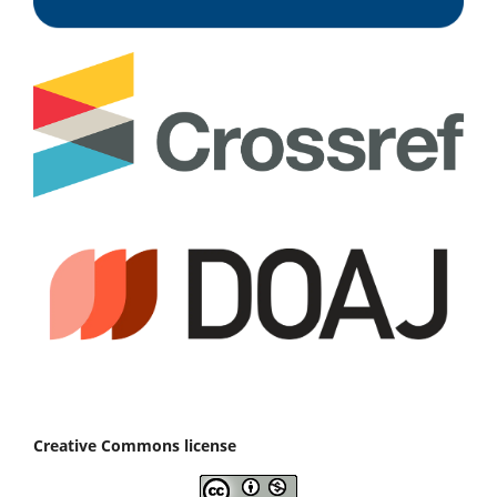
Creative Commons license